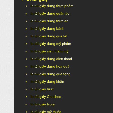
In túi giấy đựng thực phẩm
In túi giấy đựng quần áo
In túi giấy đựng thức ăn
In túi giấy đựng bánh
In túi giấy đựng quà tết
In túi giấy đựng mỹ phẩm
In túi giấy viện thẩm mỹ
In túi giấy đựng điện thoại
In túi giấy đựng hoa quả
In túi giấy đựng quà tặng
In túi giấy đựng khăn
In túi giấy Kraf
In túi giấy Couches
In túi giấy Ivory
In túi giấy mỹ thuật