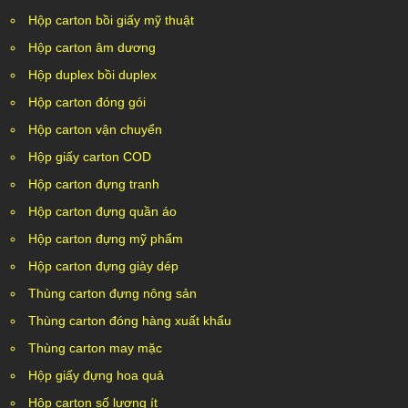
Hộp carton bồi giấy mỹ thuật
Hộp carton âm dương
Hộp duplex bồi duplex
Hộp carton đóng gói
Hộp carton vận chuyển
Hộp giấy carton COD
Hộp carton đựng tranh
Hộp carton đựng quần áo
Hộp carton đựng mỹ phẩm
Hộp carton đựng giày dép
Thùng carton đựng nông sản
Thùng carton đóng hàng xuất khẩu
Thùng carton may mặc
Hộp giấy đựng hoa quả
Hộp carton số lượng ít