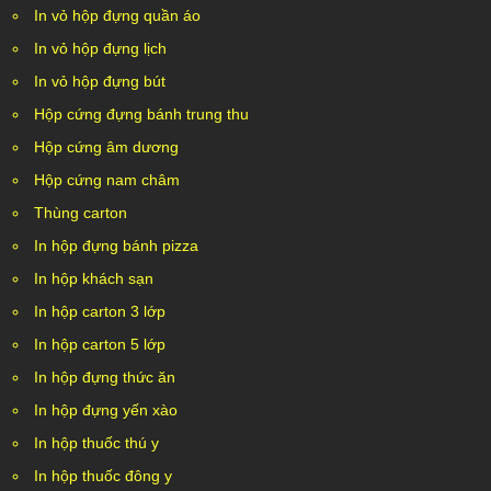
In vỏ hộp đựng quần áo
In vỏ hộp đựng lịch
In vỏ hộp đựng bút
Hộp cứng đựng bánh trung thu
Hộp cứng âm dương
Hộp cứng nam châm
Thùng carton
In hộp đựng bánh pizza
In hộp khách sạn
In hộp carton 3 lớp
In hộp carton 5 lớp
In hộp đựng thức ăn
In hộp đựng yến xào
In hộp thuốc thú y
In hộp thuốc đông y