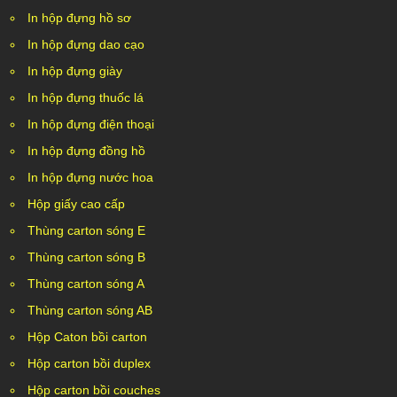
In hộp đựng hồ sơ
In hộp đựng dao cạo
In hộp đựng giày
In hộp đựng thuốc lá
In hộp đựng điện thoại
In hộp đựng đồng hồ
In hộp đựng nước hoa
Hộp giấy cao cấp
Thùng carton sóng E
Thùng carton sóng B
Thùng carton sóng A
Thùng carton sóng AB
Hộp Caton bồi carton
Hộp carton bồi duplex
Hộp carton bồi couches