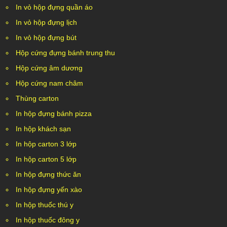
In vỏ hộp đựng quần áo
In vỏ hộp đựng lịch
In vỏ hộp đựng bút
Hộp cứng đựng bánh trung thu
Hộp cứng âm dương
Hộp cứng nam châm
Thùng carton
In hộp đựng bánh pizza
In hộp khách sạn
In hộp carton 3 lớp
In hộp carton 5 lớp
In hộp đựng thức ăn
In hộp đựng yến xào
In hộp thuốc thú y
In hộp thuốc đông y