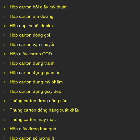
Hộp carton bồi giấy mỹ thuật
Hộp carton âm dương
Hộp duplex bồi duplex
Hộp carton đóng gói
Hộp carton vận chuyển
Hộp giấy carton COD
Hộp carton đựng tranh
Hộp carton đựng quần áo
Hộp carton đựng mỹ phẩm
Hộp carton đựng giày dép
Thùng carton đựng nông sản
Thùng carton đóng hàng xuất khẩu
Thùng carton may mặc
Hộp giấy đựng hoa quả
Hộp carton số lượng ít