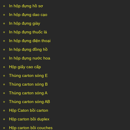
In hộp đựng hồ sơ
In hộp đựng dao cạo
In hộp đựng giày
In hộp đựng thuốc lá
In hộp đựng điện thoại
In hộp đựng đồng hồ
In hộp đựng nước hoa
Hộp giấy cao cấp
Thùng carton sóng E
Thùng carton sóng B
Thùng carton sóng A
Thùng carton sóng AB
Hộp Caton bồi carton
Hộp carton bồi duplex
Hộp carton bồi couches