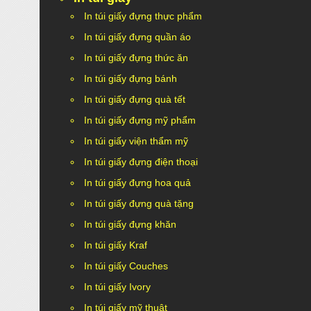
In túi giấy đựng thực phẩm
In túi giấy đựng quần áo
In túi giấy đựng thức ăn
In túi giấy đựng bánh
In túi giấy đựng quà tết
In túi giấy đựng mỹ phẩm
In túi giấy viện thẩm mỹ
In túi giấy đựng điện thoại
In túi giấy đựng hoa quả
In túi giấy đựng quà tặng
In túi giấy đựng khăn
In túi giấy Kraf
In túi giấy Couches
In túi giấy Ivory
In túi giấy mỹ thuật