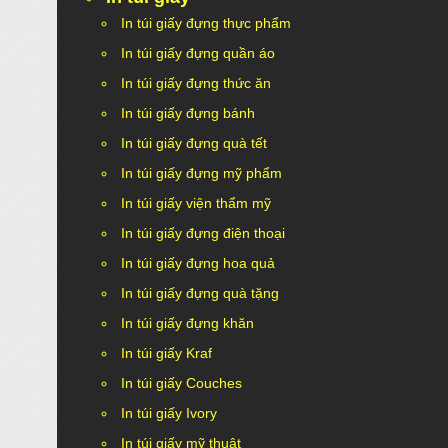
In túi giấy đựng thực phẩm
In túi giấy đựng quần áo
In túi giấy đựng thức ăn
In túi giấy đựng bánh
In túi giấy đựng quà tết
In túi giấy đựng mỹ phẩm
In túi giấy viện thẩm mỹ
In túi giấy đựng điện thoại
In túi giấy đựng hoa quả
In túi giấy đựng quà tặng
In túi giấy đựng khăn
In túi giấy Kraf
In túi giấy Couches
In túi giấy Ivory
In túi giấy mỹ thuật