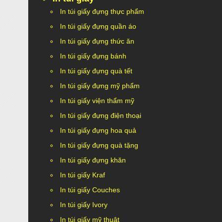
In túi giấy đựng thực phẩm
In túi giấy đựng quần áo
In túi giấy đựng thức ăn
In túi giấy đựng bánh
In túi giấy đựng quà tết
In túi giấy đựng mỹ phẩm
In túi giấy viện thẩm mỹ
In túi giấy đựng điện thoại
In túi giấy đựng hoa quả
In túi giấy đựng quà tặng
In túi giấy đựng khăn
In túi giấy Kraf
In túi giấy Couches
In túi giấy Ivory
In túi giấy mỹ thuật