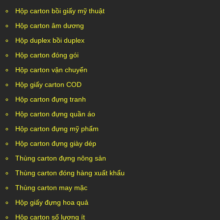
Hộp carton bồi giấy mỹ thuật
Hộp carton âm dương
Hộp duplex bồi duplex
Hộp carton đóng gói
Hộp carton vận chuyển
Hộp giấy carton COD
Hộp carton đựng tranh
Hộp carton đựng quần áo
Hộp carton đựng mỹ phẩm
Hộp carton đựng giày dép
Thùng carton đựng nông sản
Thùng carton đóng hàng xuất khẩu
Thùng carton may mặc
Hộp giấy đựng hoa quả
Hộp carton số lượng ít