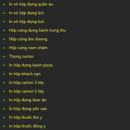
In vỏ hộp đựng quần áo
In vỏ hộp đựng lịch
In vỏ hộp đựng bút
Hộp cứng đựng bánh trung thu
Hộp cứng âm dương
Hộp cứng nam châm
Thùng carton
In hộp đựng bánh pizza
In hộp khách sạn
In hộp carton 3 lớp
In hộp carton 5 lớp
In hộp đựng thức ăn
In hộp đựng yến xào
In hộp thuốc thú y
In hộp thuốc đông y