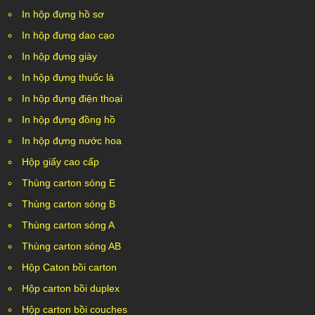
In hộp đựng hồ sơ
In hộp đựng dao cạo
In hộp đựng giày
In hộp đựng thuốc lá
In hộp đựng điện thoại
In hộp đựng đồng hồ
In hộp đựng nước hoa
Hộp giấy cao cấp
Thùng carton sóng E
Thùng carton sóng B
Thùng carton sóng A
Thùng carton sóng AB
Hộp Caton bồi carton
Hộp carton bồi duplex
Hộp carton bồi couches