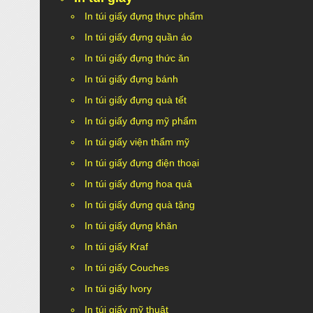
In túi giấy đựng thực phẩm
In túi giấy đựng quần áo
In túi giấy đựng thức ăn
In túi giấy đựng bánh
In túi giấy đựng quà tết
In túi giấy đựng mỹ phẩm
In túi giấy viện thẩm mỹ
In túi giấy đựng điện thoại
In túi giấy đựng hoa quả
In túi giấy đựng quà tặng
In túi giấy đựng khăn
In túi giấy Kraf
In túi giấy Couches
In túi giấy Ivory
In túi giấy mỹ thuật