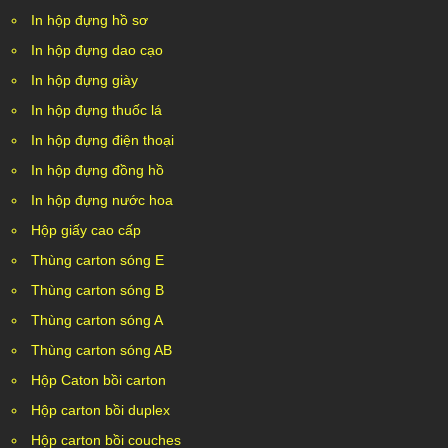
In hộp đựng hồ sơ
In hộp đựng dao cạo
In hộp đựng giày
In hộp đựng thuốc lá
In hộp đựng điện thoại
In hộp đựng đồng hồ
In hộp đựng nước hoa
Hộp giấy cao cấp
Thùng carton sóng E
Thùng carton sóng B
Thùng carton sóng A
Thùng carton sóng AB
Hộp Caton bồi carton
Hộp carton bồi duplex
Hộp carton bồi couches