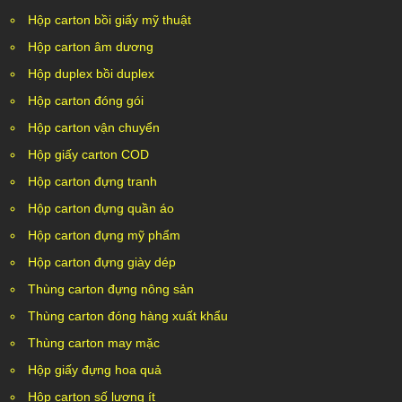
Hộp carton bồi giấy mỹ thuật
Hộp carton âm dương
Hộp duplex bồi duplex
Hộp carton đóng gói
Hộp carton vận chuyển
Hộp giấy carton COD
Hộp carton đựng tranh
Hộp carton đựng quần áo
Hộp carton đựng mỹ phẩm
Hộp carton đựng giày dép
Thùng carton đựng nông sản
Thùng carton đóng hàng xuất khẩu
Thùng carton may mặc
Hộp giấy đựng hoa quả
Hộp carton số lượng ít