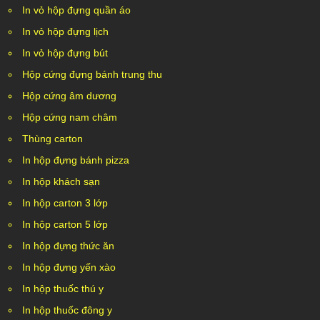
In vỏ hộp đựng quần áo
In vỏ hộp đựng lịch
In vỏ hộp đựng bút
Hộp cứng đựng bánh trung thu
Hộp cứng âm dương
Hộp cứng nam châm
Thùng carton
In hộp đựng bánh pizza
In hộp khách sạn
In hộp carton 3 lớp
In hộp carton 5 lớp
In hộp đựng thức ăn
In hộp đựng yến xào
In hộp thuốc thú y
In hộp thuốc đông y