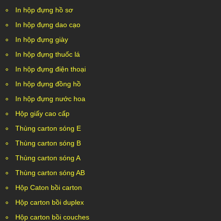
In hộp đựng hồ sơ
In hộp đựng dao cạo
In hộp đựng giày
In hộp đựng thuốc lá
In hộp đựng điện thoại
In hộp đựng đồng hồ
In hộp đựng nước hoa
Hộp giấy cao cấp
Thùng carton sóng E
Thùng carton sóng B
Thùng carton sóng A
Thùng carton sóng AB
Hộp Caton bồi carton
Hộp carton bồi duplex
Hộp carton bồi couches