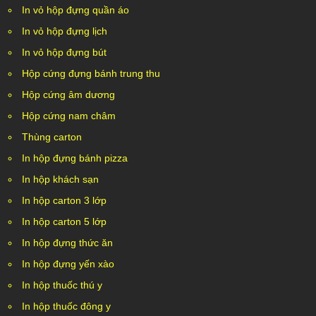
In vỏ hộp đựng quần áo
In vỏ hộp đựng lịch
In vỏ hộp đựng bút
Hộp cứng đựng bánh trung thu
Hộp cứng âm dương
Hộp cứng nam châm
Thùng carton
In hộp đựng bánh pizza
In hộp khách sạn
In hộp carton 3 lớp
In hộp carton 5 lớp
In hộp đựng thức ăn
In hộp đựng yến xào
In hộp thuốc thú y
In hộp thuốc đông y