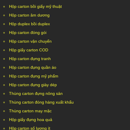
Hộp carton bồi giấy mỹ thuật
Hộp carton âm dương
Hộp duplex bồi duplex
Hộp carton đóng gói
Hộp carton vận chuyển
Hộp giấy carton COD
Hộp carton đựng tranh
Hộp carton đựng quần áo
Hộp carton đựng mỹ phẩm
Hộp carton đựng giày dép
Thùng carton đựng nông sản
Thùng carton đóng hàng xuất khẩu
Thùng carton may mặc
Hộp giấy đựng hoa quả
Hộp carton số lượng ít