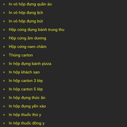
In vỏ hộp đựng quần áo
In vỏ hộp đựng lịch
In vỏ hộp đựng bút
Hộp cứng đựng bánh trung thu
Hộp cứng âm dương
Hộp cứng nam châm
Thùng carton
In hộp đựng bánh pizza
In hộp khách sạn
In hộp carton 3 lớp
In hộp carton 5 lớp
In hộp đựng thức ăn
In hộp đựng yến xào
In hộp thuốc thú y
In hộp thuốc đông y