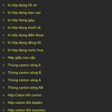
In hộp đựng hồ sơ
In hộp đựng dao cạo
In hộp đựng giày
In hộp đựng thuốc lá
In hộp đựng điện thoại
In hộp đựng đồng hồ
In hộp đựng nước hoa
Hộp giấy cao cấp
Thùng carton sóng E
Thùng carton sóng B
Thùng carton sóng A
Thùng carton sóng AB
Hộp Caton bồi carton
Hộp carton bồi duplex
Hộp carton bồi couches