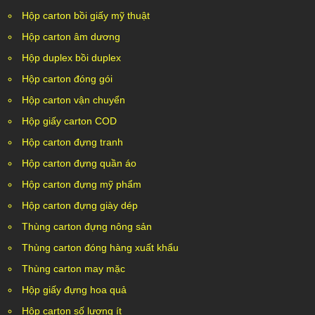
Hộp carton bồi giấy mỹ thuật
Hộp carton âm dương
Hộp duplex bồi duplex
Hộp carton đóng gói
Hộp carton vận chuyển
Hộp giấy carton COD
Hộp carton đựng tranh
Hộp carton đựng quần áo
Hộp carton đựng mỹ phẩm
Hộp carton đựng giày dép
Thùng carton đựng nông sản
Thùng carton đóng hàng xuất khẩu
Thùng carton may mặc
Hộp giấy đựng hoa quả
Hộp carton số lượng ít