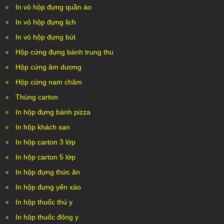
In vỏ hộp đựng quần áo
In vỏ hộp đựng lịch
In vỏ hộp đựng bút
Hộp cứng đựng bánh trung thu
Hộp cứng âm dương
Hộp cứng nam châm
Thùng carton
In hộp đựng bánh pizza
In hộp khách sạn
In hộp carton 3 lớp
In hộp carton 5 lớp
In hộp đựng thức ăn
In hộp đựng yến xào
In hộp thuốc thú y
In hộp thuốc đông y