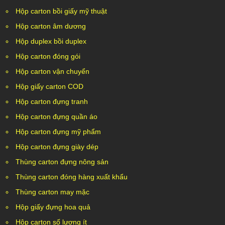
Hộp carton bồi giấy mỹ thuật
Hộp carton âm dương
Hộp duplex bồi duplex
Hộp carton đóng gói
Hộp carton vận chuyển
Hộp giấy carton COD
Hộp carton đựng tranh
Hộp carton đựng quần áo
Hộp carton đựng mỹ phẩm
Hộp carton đựng giày dép
Thùng carton đựng nông sản
Thùng carton đóng hàng xuất khẩu
Thùng carton may mặc
Hộp giấy đựng hoa quả
Hộp carton số lượng ít