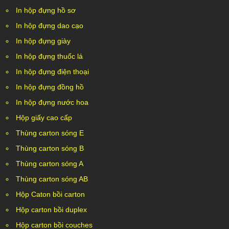
In hộp đựng hồ sơ
In hộp đựng dao cạo
In hộp đựng giày
In hộp đựng thuốc lá
In hộp đựng điện thoại
In hộp đựng đồng hồ
In hộp đựng nước hoa
Hộp giấy cao cấp
Thùng carton sóng E
Thùng carton sóng B
Thùng carton sóng A
Thùng carton sóng AB
Hộp Caton bồi carton
Hộp carton bồi duplex
Hộp carton bồi couches